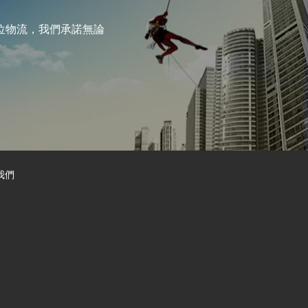
位物流，我們承諾無論
我們