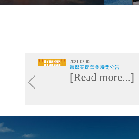
2021-02-05
農曆春節營業時間公告
[Read more...]