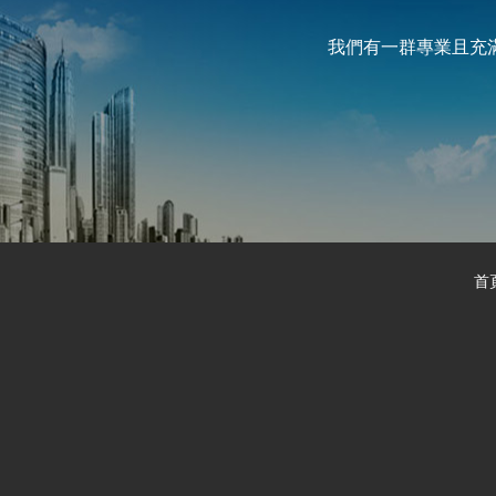
我們有一群專業且充
首