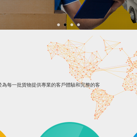
cs，我們致力於為每一批貨物提供專業的客戶體驗和完整的客