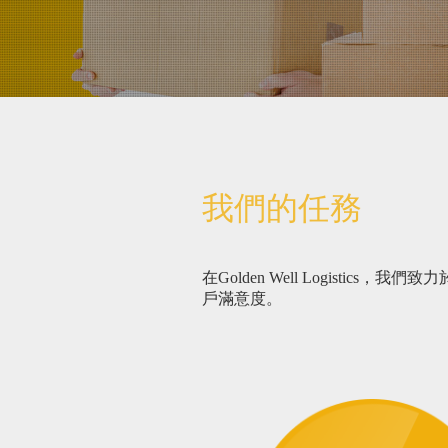
我們的任務
在Golden Well Logisti
戶滿意度。