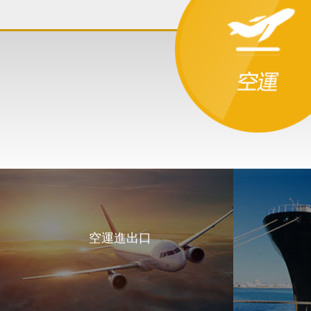
空運進出口